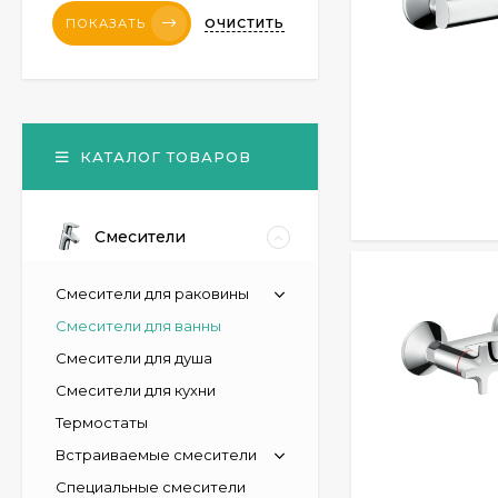
ОЧИСТИТЬ
ПОКАЗАТЬ
КАТАЛОГ ТОВАРОВ
Смесители
Смесители для раковины
Смесители для ванны
Смесители для душа
Смесители для кухни
Термостаты
Встраиваемые смесители
Специальные смесители