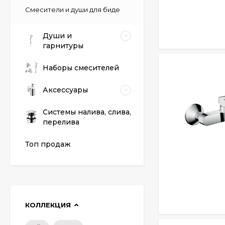
Смесители и души для биде
Души и
гарнитуры
Наборы смесителей
Аксессуары
Системы налива, слива,
перелива
Топ продаж
КОЛЛЕКЦИЯ