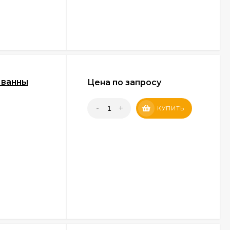
 ванны
Цена по запросу
-
+
КУПИТЬ