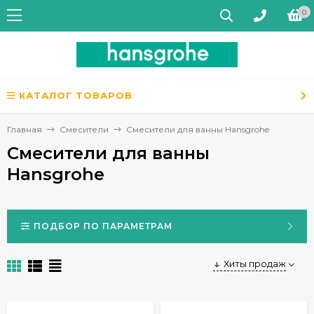
0
КАТАЛОГ ТОВАРОВ
Главная
Смесители
Смесители для ванны Hansgrohe
Смесители для ванны
Hansgrohe
ПОДБОР ПО ПАРАМЕТРАМ
Хиты продаж