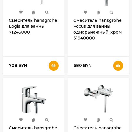
Смеситель hansgrohe
Смеситель hansgrohe
Logis для ванны
Focus для ванны
71243000
однорычажный, хром
31940000
708 BYN
680 BYN
Смеситель hansgrohe
Смеситель hansgrohe