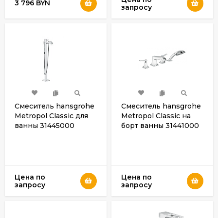
3 796 BYN
запросу
Смеситель hansgrohe
Смеситель hansgrohe
Metropol Classic для
Metropol Classic на
ванны 31445000
борт ванны 31441000
Цена по
Цена по
запросу
запросу