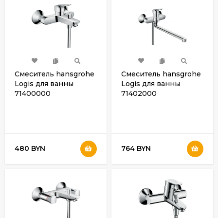
Смеситель hansgrohe
Смеситель hansgrohe
Logis для ванны
Logis для ванны
71400000
71402000
480 BYN
764 BYN